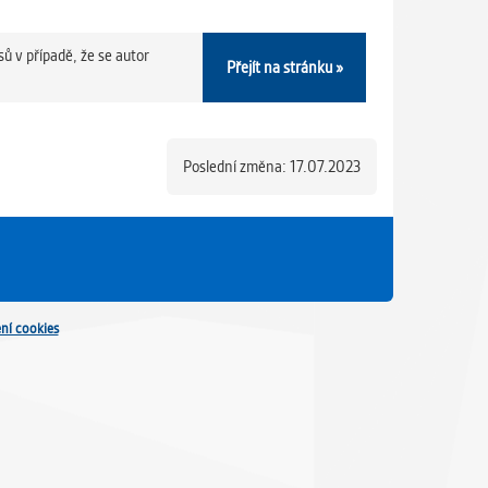
sů v případě, že se autor
Přejít na stránku »
Poslední změna: 17.07.2023
ní cookies