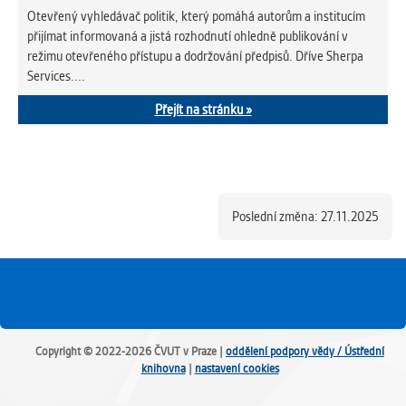
Otevřený vyhledávač politik, který pomáhá autorům a institucím
přijímat informovaná a jistá rozhodnutí ohledně publikování v
režimu otevřeného přístupu a dodržování předpisů. Dříve Sherpa
Services....
Přejít na stránku »
Poslední změna: 27.11.2025
Copyright © 2022-2026 ČVUT v Praze |
oddělení podpory vědy / Ústřední
knihovna
|
nastavení cookies