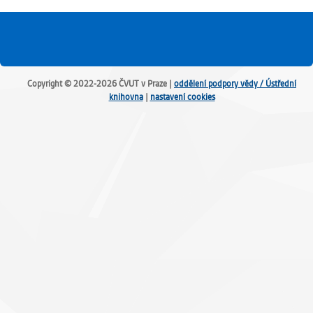
Copyright © 2022-2026 ČVUT v Praze |
oddělení podpory vědy / Ústřední
knihovna
|
nastavení cookies