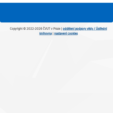
Copyright © 2022-2026 ČVUT v Praze |
oddělení podpory vědy / Ústřední
knihovna
|
nastavení cookies